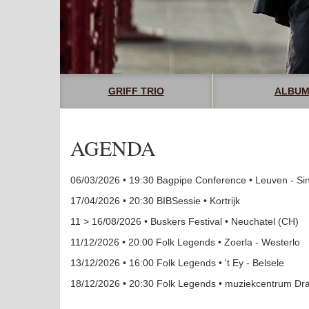
GRIFF TRIO
ALBUM
AGENDA
06/03/2026 • 19:30 Bagpipe Conference • Leuven - Si
17/04/2026 • 20:30 BIBSessie • Kortrijk
11 > 16/08/2026 • Buskers Festival • Neuchatel (CH)
11/12/2026 • 20:00 Folk Legends • Zoerla - Westerlo
13/12/2026 • 16:00 Folk Legends • 't Ey - Belsele
18/12/2026 • 20:30 Folk Legends • muziekcentrum Dr