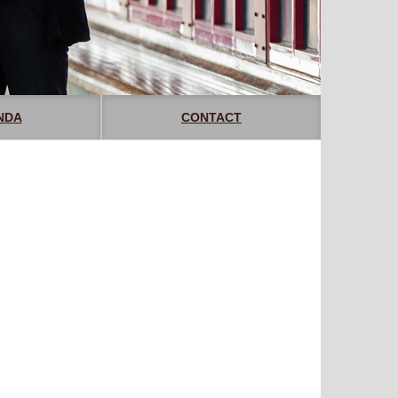
NDA
CONTACT